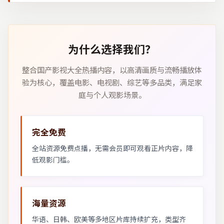
为什么选择我们？
整合国产影视大全热播内容，以高清画质与流畅播放体
验为核心，覆盖电影、电视剧、综艺等多品类，满足家
庭与个人观影场景。
完全免费
全站资源免费点播，无需会员即可观看正片内容，降
低观影门槛。
海量资源
华语、日韩、欧美等多地区片库持续扩充，类型齐