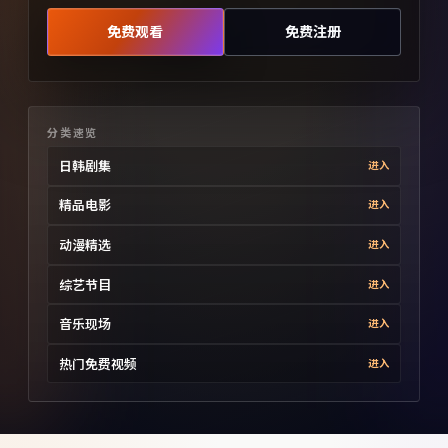
免费观看
免费注册
分类速览
日韩剧集
进入
精品电影
进入
动漫精选
进入
综艺节目
进入
音乐现场
进入
热门免费视频
进入