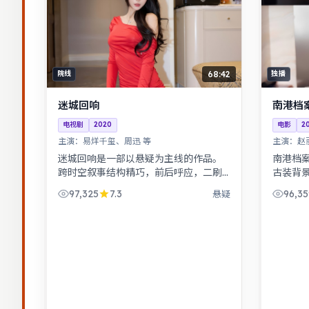
68:42
院线
独播
迷城回响
南港档
电视剧
2020
电影
2
主演：
易烊千玺、周迅 等
主演：
赵
迷城回响是一部以悬疑为主线的作品。
南港档
跨时空叙事结构精巧，前后呼应，二刷
古装背
可发现更多细节。悬疑氛围层层推进，
腻，权
97,325
7.3
96,35
悬疑
线索拼图式叙事，结局出人意料。
存，友
看。