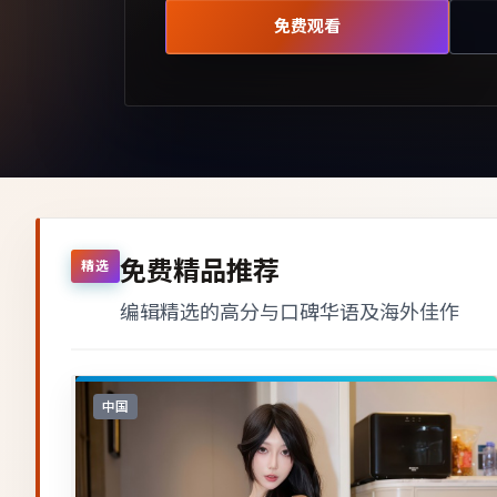
免费观看
免费精品推荐
精选
编辑精选的高分与口碑华语及海外佳作
中国