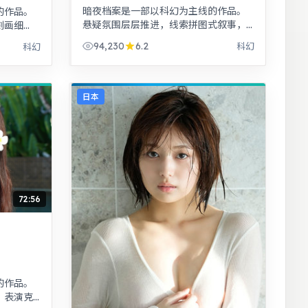
暗夜档案是一部以科幻为主线的作品。
的作品。
悬疑氛围层层推进，线索拼图式叙事，
刻画细
结局出人意料。都市男女在误会与试探
实事件改
94,230
6.2
科幻
科幻
中走近彼此，笑泪交织的成长故事。
有张力。
日本
72:56
的作品。
，表演克