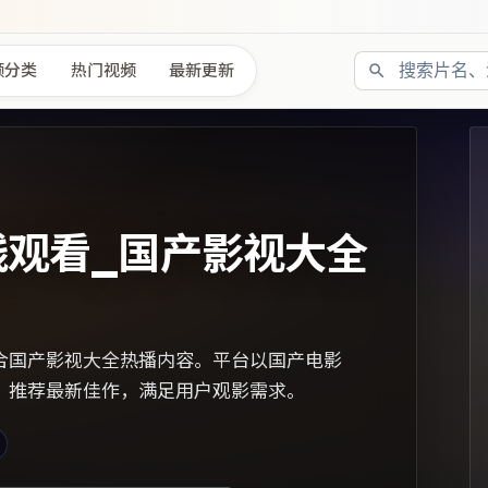
频分类
热门视频
最新更新
线观看_国产影视大全
合国产影视大全热播内容。平台以国产电影
，推荐最新佳作，满足用户观影需求。