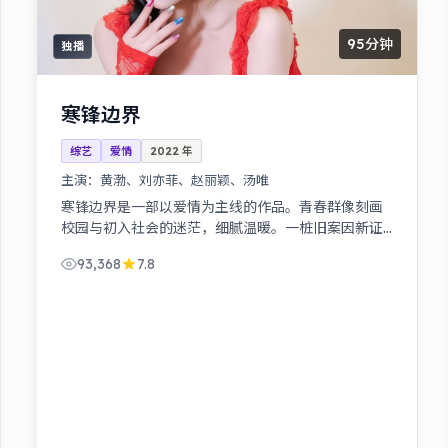
95分钟
独播
寒锋边界
综艺
爱情
2022
年
主演：
黄渤、刘亦菲、赵丽颖、汤唯
寒锋边界是一部以爱情为主线的作品。青春群像刻画
校园与初入社会的迷茫，细腻温暖。一桩旧案因新证
据重启调查，真相远比表面更加残酷。
93,368
7.8