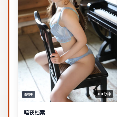
101分钟
连载中
暗夜档案