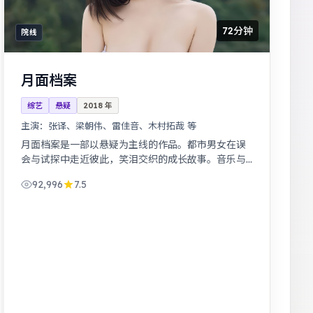
72分钟
院线
月面档案
综艺
悬疑
2018
年
主演：
张译、梁朝伟、雷佳音、木村拓哉 等
月面档案是一部以悬疑为主线的作品。都市男女在误
会与试探中走近彼此，笑泪交织的成长故事。音乐与
舞蹈推动剧情，舞台感强，视听体验突出。
92,996
7.5