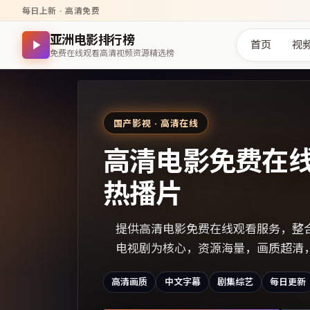
每日上新 · 高清免费
亚洲电影排行榜
首页
视
免费在线观看高清视频资源精选榜
国产影视 · 高清在线
高清电影免费在
热播片
提供高清电影免费在线观看服务，整
电视剧为核心，资源海量，画质超清
高清画质
中文字幕
剧集综艺
每日更新