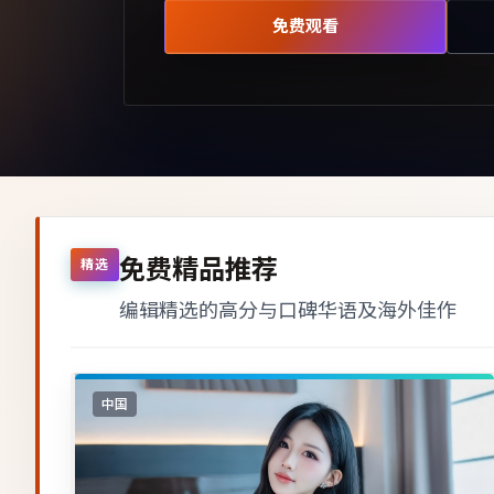
免费观看
免费精品推荐
精选
编辑精选的高分与口碑华语及海外佳作
中国