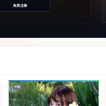
免费注册
中国