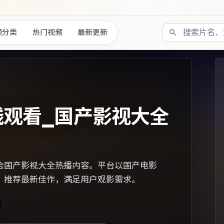
频分类
热门视频
最新更新
线观看_国产影视大全
合国产影视大全热播内容。平台以国产电影
，推荐最新佳作，满足用户观影需求。