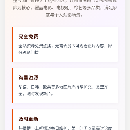
整合国产影视大全热播内容，以高清画质与流畅播放体
验为核心，覆盖电影、电视剧、综艺等多品类，满足家
庭与个人观影场景。
完全免费
全站资源免费点播，无需会员即可观看正片内容，降
低观影门槛。
海量资源
华语、日韩、欧美等多地区片库持续扩充，类型齐
全，随时发现新片。
及时更新
热播榜与上新频道每日维护，第一时间收录高讨论度