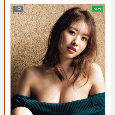
中国
NEW