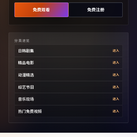
免费观看
免费注册
分类速览
日韩剧集
进入
精品电影
进入
动漫精选
进入
综艺节目
进入
音乐现场
进入
热门免费视频
进入