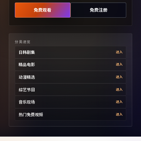
免费观看
免费注册
分类速览
日韩剧集
进入
精品电影
进入
动漫精选
进入
综艺节目
进入
音乐现场
进入
热门免费视频
进入