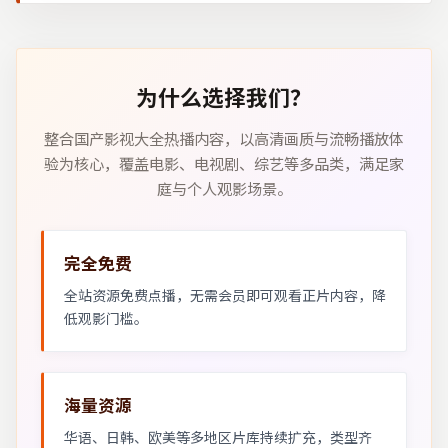
为什么选择我们？
整合国产影视大全热播内容，以高清画质与流畅播放体
验为核心，覆盖电影、电视剧、综艺等多品类，满足家
庭与个人观影场景。
完全免费
全站资源免费点播，无需会员即可观看正片内容，降
低观影门槛。
海量资源
华语、日韩、欧美等多地区片库持续扩充，类型齐